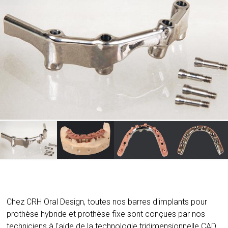
Chez CRH Oral Design, toutes nos barres d'implants pour
prothèse hybride et prothèse fixe sont conçues par nos
techniciens à l'aide de la technologie tridimensionnelle CAD